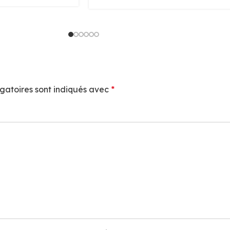
gatoires sont indiqués avec
*