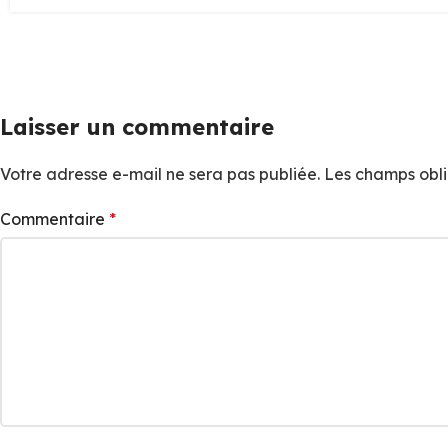
Laisser un commentaire
Votre adresse e-mail ne sera pas publiée.
Les champs obli
Commentaire
*