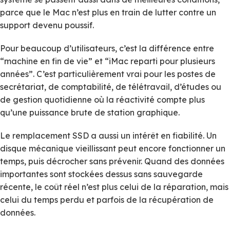
parce que le Mac n’est plus en train de lutter contre un
support devenu poussif.
Pour beaucoup d’utilisateurs, c’est la différence entre
“machine en fin de vie” et “iMac reparti pour plusieurs
années”. C’est particulièrement vrai pour les postes de
secrétariat, de comptabilité, de télétravail, d’études ou
de gestion quotidienne où la réactivité compte plus
qu’une puissance brute de station graphique.
Le remplacement SSD a aussi un intérêt en fiabilité. Un
disque mécanique vieillissant peut encore fonctionner un
temps, puis décrocher sans prévenir. Quand des données
importantes sont stockées dessus sans sauvegarde
récente, le coût réel n’est plus celui de la réparation, mais
celui du temps perdu et parfois de la récupération de
données.