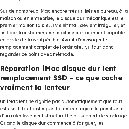
Sur de nombreux iMac encore très utilisés en bureau, à la
maison ou en entreprise, le disque dur mécanique est le
premier maillon faible. Il vieillit mal, devient irrégulier, et
finit par transformer une machine parfaitement capable
en poste de travail pénible. Avant d’envisager le
remplacement complet de l’ordinateur, il faut donc
regarder ce point avec méthode.
Réparation iMac disque dur lent
remplacement SSD – ce que cache
vraiment la lenteur
Un iMac lent ne signifie pas automatiquement que tout
est usé. Il faut distinguer la lenteur logicielle ponctuelle
d’un ralentissement structurel lié au support de stockage.
Quand le disque dur commence à fatiguer, les