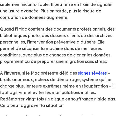
seulement inconfortable. Il peut être en train de signaler
une usure avancée. Plus on tarde, plus le risque de
corruption de données augmente.
Quand l’iMac contient des documents professionnels, des
bibliothèques photo, des dossiers clients ou des archives
personnelles, l’intervention préventive a du sens. Elle
permet de sécuriser la machine dans de meilleures
conditions, avec plus de chances de cloner les données
proprement ou de préparer une migration sans stress.
À l’inverse, si le Mac présente déjà des
signes sévères
–
bruits anormaux, échecs de démarrage, système qui ne
charge plus, lenteurs extrêmes même en récupération – il
faut agir vite et éviter les manipulations inutiles.
Redémarrer vingt fois un disque en souffrance n’aide pas.
Cela peut aggraver la situation.