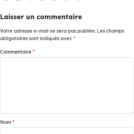
Laisser un commentaire
Votre adresse e-mail ne sera pas publiée.
Les champs
obligatoires sont indiqués avec
*
Commentaire
*
Nom
*