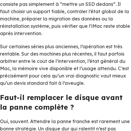
consiste pas simplement à “mettre un SSD dedans”. Il
faut choisir un support fiable, contrôler l’état global de la
machine, préparer la migration des données ou la
réinstallation système, puis vérifier que l’iMac reste stable
après intervention.
Sur certaines séries plus anciennes, l’opération est très
rentable. Sur des machines plus récentes, il faut parfois
arbitrer entre le coût de l’intervention, l’état général du
Mac, la mémoire vive disponible et l’usage attendu. C’est
précisément pour cela qu’un vrai diagnostic vaut mieux
qu’un devis standard fait à l’aveugle.
Faut-il remplacer le disque avant
la panne complète ?
Oui, souvent. Attendre la panne franche est rarement une
bonne stratégie. Un disque dur qui ralentit n’est pas