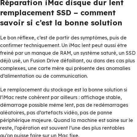
Réparation iMac disque dur lent
remplacement SSD – comment
savoir si c’est la bonne solution
Le bon réflexe, c’est de partir des symptômes, puis de
confirmer techniquement. Un iMac lent peut aussi être
freiné par un manque de RAM, un système saturé, un SSD
déjà usé, un Fusion Drive défaillant, ou dans des cas plus
complexes, une carte mère qui présente des anomalies
d’alimentation ou de communication.
Le remplacement du stockage est la bonne solution si
l’iMac reste cohérent par ailleurs : affichage stable,
démarrage possible même lent, pas de redémarrages
aléatoires, pas d’artefacts vidéo, pas de panne
périphérique majeure. Quand la machine est saine sur le
reste, l’opération est souvent l’une des plus rentables
qu’on puisse faire sur un Mac fixe.