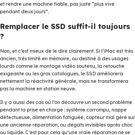
et rendre une machine fiable, pas juste “plus vive
pendant deux jours”.
Remplacer le SSD suffit-il toujours
?
Non, et c’est mieux de le dire clairement. Si l’iMac est très
ancien, très limité en mémoire, ou destiné à des usages
lourds comme le montage vidéo soutenu, la retouche
exigeante ou les gros catalogues, le SSD améliorera
nettement la réactivité générale, mais ne transformera
pas la machine en station neuve.
Il y a aussi des cas où l’on découvre un second problème
pendant la prise en charge : système corrompu, nappe
défectueuse, alimentation fatiguée, capteur mal géré sur
une ancienne réparation, ou dégâts invisibles après choc
ou liquide. C’est pour cela qu’une vraie réparation ne se