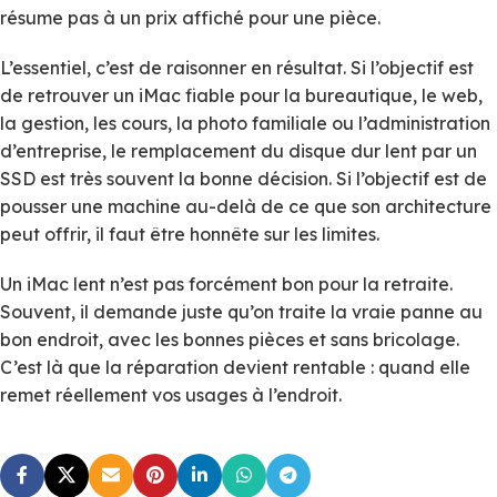
résume pas à un prix affiché pour une pièce.
L’essentiel, c’est de raisonner en résultat. Si l’objectif est
de retrouver un iMac fiable pour la bureautique, le web,
la gestion, les cours, la photo familiale ou l’administration
d’entreprise, le remplacement du disque dur lent par un
SSD est très souvent la bonne décision. Si l’objectif est de
pousser une machine au-delà de ce que son architecture
peut offrir, il faut être honnête sur les limites.
Un iMac lent n’est pas forcément bon pour la retraite.
Souvent, il demande juste qu’on traite la vraie panne au
bon endroit, avec les bonnes pièces et sans bricolage.
C’est là que la réparation devient rentable : quand elle
remet réellement vos usages à l’endroit.