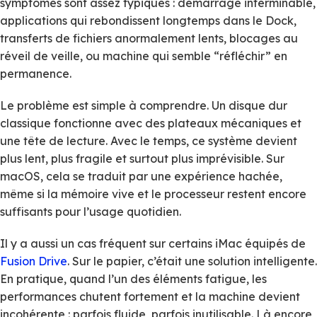
symptômes sont assez typiques : démarrage interminable,
applications qui rebondissent longtemps dans le Dock,
transferts de fichiers anormalement lents, blocages au
réveil de veille, ou machine qui semble “réfléchir” en
permanence.
Le problème est simple à comprendre. Un disque dur
classique fonctionne avec des plateaux mécaniques et
une tête de lecture. Avec le temps, ce système devient
plus lent, plus fragile et surtout plus imprévisible. Sur
macOS, cela se traduit par une expérience hachée,
même si la mémoire vive et le processeur restent encore
suffisants pour l’usage quotidien.
Il y a aussi un cas fréquent sur certains iMac équipés de
Fusion Drive
. Sur le papier, c’était une solution intelligente.
En pratique, quand l’un des éléments fatigue, les
performances chutent fortement et la machine devient
incohérente : parfois fluide, parfois inutilisable. Là encore,