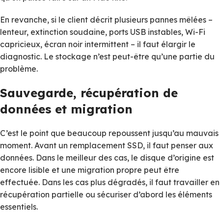
En revanche, si le client décrit plusieurs pannes mêlées –
lenteur, extinction soudaine, ports USB instables, Wi-Fi
capricieux, écran noir intermittent – il faut élargir le
diagnostic. Le stockage n’est peut-être qu’une partie du
problème.
Sauvegarde, récupération de
données et migration
C’est le point que beaucoup repoussent jusqu’au mauvais
moment. Avant un remplacement SSD, il faut penser aux
données. Dans le meilleur des cas, le disque d’origine est
encore lisible et une migration propre peut être
effectuée. Dans les cas plus dégradés, il faut travailler en
récupération partielle ou sécuriser d’abord les éléments
essentiels.