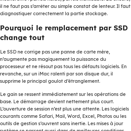
il ne faut pas s’arrêter au simple constat de lenteur. Il faut
diagnostiquer correctement la partie stockage.
Pourquoi le remplacement par SSD
change tout
Le SSD ne corrige pas une panne de carte mère,
n’augmente pas magiquement la puissance du
processeur et ne résout pas tous les défauts logiciels. En
revanche, sur un iMac ralenti par son disque dur, il
supprime le principal goulot d’étranglement.
Le gain se ressent immédiatement sur les opérations de
base. Le démarrage devient nettement plus court.
L’ouverture de session n’est plus une attente. Les logiciels
courants comme Safari, Mail, Word, Excel, Photos ou les
outils de gestion s’ouvrent sans inertie. Les mises à jour
système se passent aussi dans de meilleures conditions,