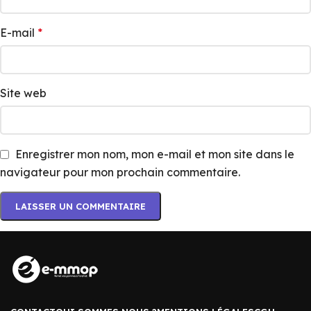
E-mail
*
Site web
Enregistrer mon nom, mon e-mail et mon site dans le
navigateur pour mon prochain commentaire.