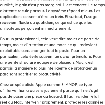
qualité, le gain n’est pas marginal. Il est concret. Le temps
d’attente recule partout. Le système répond mieux. Les
applications cessent d’être un frein. Et surtout, l’usage
redevient fluide au quotidien, ce qui est ce que les
utilisateurs perçoivent immédiatement.
Pour un professionnel, cela veut dire moins de perte de
temps, moins d’irritation et une machine qui redevient
exploitable sans changer tout le poste. Pour un
particulier, cela évite souvent un achat prématuré. Pour
une petite structure équipée de plusieurs Mac, c’est
parfois la manière la plus intelligente de prolonger un
parc sans sacrifier la productivité.
Chez un spécialiste Apple comme E-MMOP, ce type
d’intervention a du sens justement parce qu’il ne s’agit
pas de poser une pièce au hasard. Il faut valider l’état
réel du Mac, intervenir proprement, protéger les données