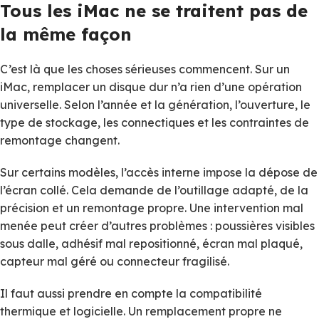
Tous les iMac ne se traitent pas de
la même façon
C’est là que les choses sérieuses commencent. Sur un
iMac, remplacer un disque dur n’a rien d’une opération
universelle. Selon l’année et la génération, l’ouverture, le
type de stockage, les connectiques et les contraintes de
remontage changent.
Sur certains modèles, l’accès interne impose la dépose de
l’écran collé. Cela demande de l’outillage adapté, de la
précision et un remontage propre. Une intervention mal
menée peut créer d’autres problèmes : poussières visibles
sous dalle, adhésif mal repositionné, écran mal plaqué,
capteur mal géré ou connecteur fragilisé.
Il faut aussi prendre en compte la compatibilité
thermique et logicielle. Un remplacement propre ne