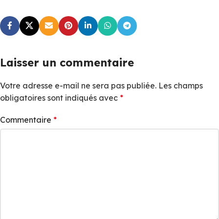
Laisser un commentaire
Votre adresse e-mail ne sera pas publiée.
Les champs
obligatoires sont indiqués avec
*
Commentaire
*