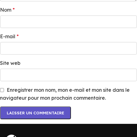
Nom
*
E-mail
*
Site web
Enregistrer mon nom, mon e-mail et mon site dans le
navigateur pour mon prochain commentaire.