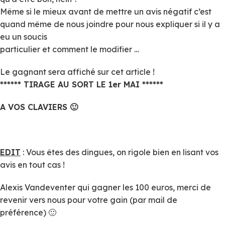
Même si le mieux avant de mettre un avis négatif c’est
quand même de nous joindre pour nous expliquer si il y a
eu un soucis
particulier et comment le modifier …
Le gagnant sera affiché sur cet article !
****** TIRAGE AU SORT LE 1er MAI ******
A VOS CLAVIERS 🙂
EDIT
: Vous êtes des dingues, on rigole bien en lisant vos
avis en tout cas !
Alexis Vandeventer qui gagner les 100 euros, merci de
revenir vers nous pour votre gain (par mail de
préférence) 🙂