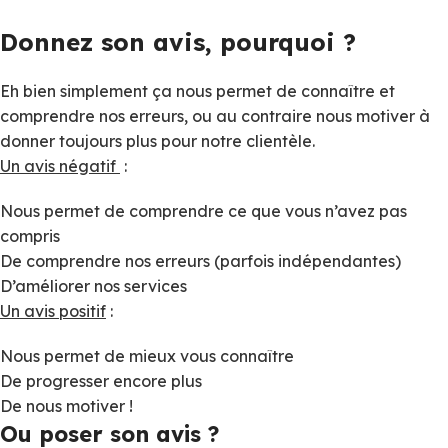
Donnez son avis, pourquoi ?
Eh bien simplement ça nous permet de connaître et
comprendre nos erreurs, ou au contraire nous motiver à
donner toujours plus pour notre clientèle.
Un avis négatif
:
Nous permet de comprendre ce que vous n’avez pas
compris
De comprendre nos erreurs (parfois indépendantes)
D’améliorer nos services
Un avis positif
:
Nous permet de mieux vous connaître
De progresser encore plus
De nous motiver !
Ou poser son avis ?